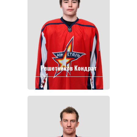
Решетников Кондрат