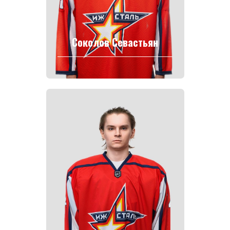
Соколов Севастьян