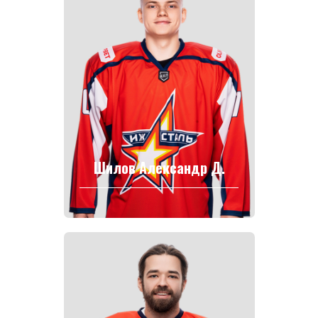
Шилов Александр Д.