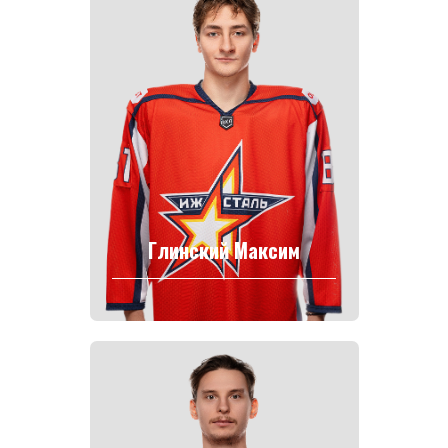
Глинский Максим