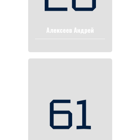
Алексеев Андрей