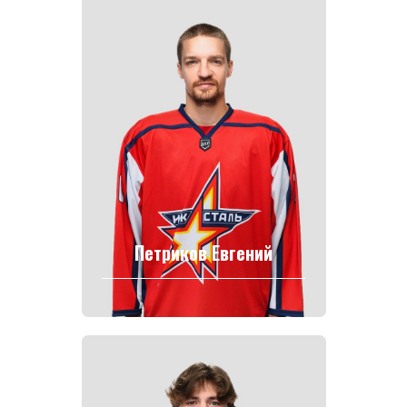
Петриков Евгений