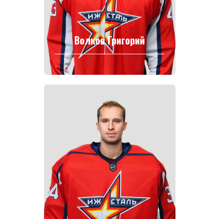
Волков Григорий