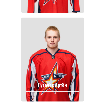
Политика конфиденциальности
Согласие на обработку персональных данных
Публичная оферта
Правила возврата и обмена товара
Пугачёв Артём