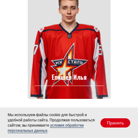
Епищев Илья
Мы используем файлы cookie для быстрой и
удобной работы сайта. Продолжая пользоваться
Принять
сайтом, вы принимаете
условия обработки
персональных данных
.